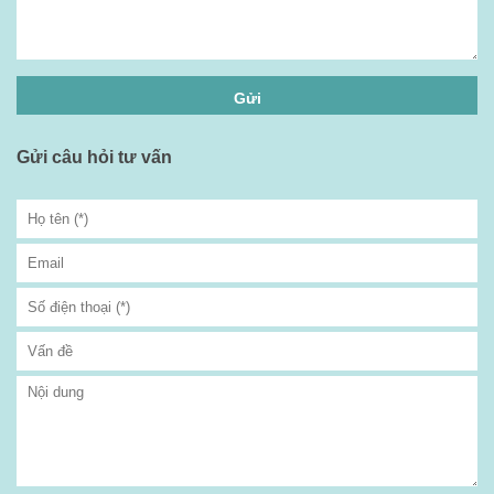
Gửi câu hỏi tư vấn