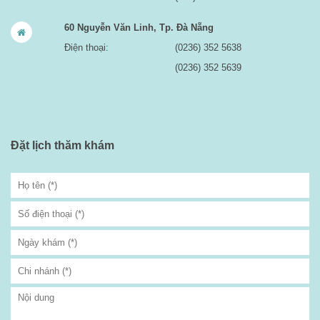
60 Nguyễn Văn Linh, Tp. Đà Nẵng
Điện thoại:
(0236) 352 5638
(0236) 352 5639
Đặt lịch thăm khám