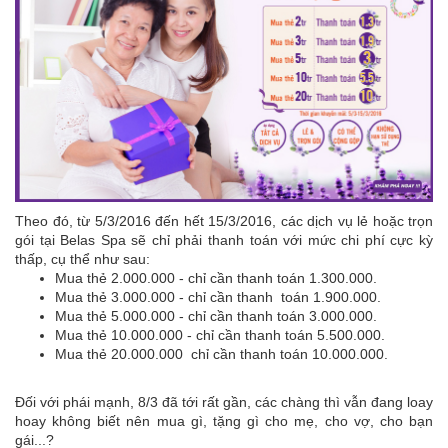
Theo đó, từ 5/3/2016 đến hết 15/3/2016, các dịch vụ lẻ hoặc trọn
gói tại Belas Spa sẽ chỉ phải thanh toán với mức chi phí cực kỳ
thấp, cụ thể như sau:
Mua thẻ 2.000.000 - chỉ cần thanh toán 1.300.000.
Mua thẻ 3.000.000 - chỉ cần thanh toán 1.900.000.
Mua thẻ 5.000.000 - chỉ cần thanh toán 3.000.000.
Mua thẻ 10.000.000 - chỉ cần thanh toán 5.500.000.
Mua thẻ 20.000.000 chỉ cần thanh toán 10.000.000.
Đối với phái mạnh, 8/3 đã tới rất gần, các chàng thì vẫn đang loay
hoay không biết nên mua gì, tặng gì cho mẹ, cho vợ, cho bạn
gái...?