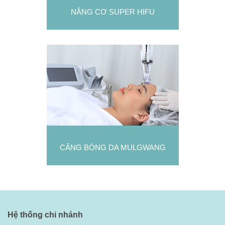
NÂNG CƠ SUPER HIFU
CĂNG BÓNG DA MULGWANG
Hệ thống chi nhánh