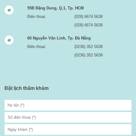
55B Đặng Dung, Q.1, Tp. HCM
Điện thoại:
(028) 6674 5638
(028) 6674 5639
60 Nguyễn Văn Linh, Tp. Đà Nẵng
Điện thoại:
(0236) 352 5638
(0236) 352 5639
Đặt lịch thăm khám