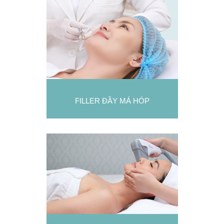
FILLER ĐẦY MÁ HÓP