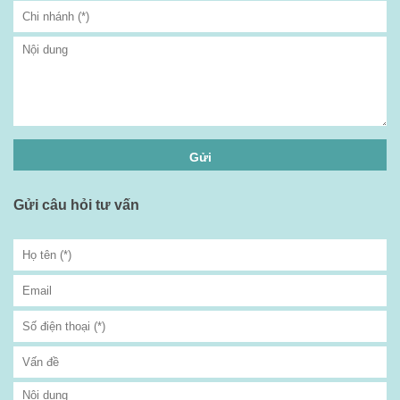
Gửi câu hỏi tư vấn