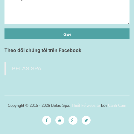
Theo dõi chúng tôi trên Facebook
BELAS SPA
Copyright © 2015 - 2026 Belas Spa.
Thiết kế website
bởi
Cánh Cam