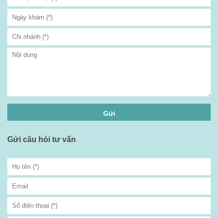
Gửi câu hỏi tư vấn