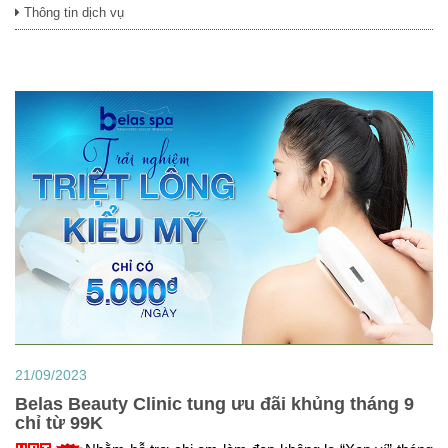
Thông tin dịch vụ
21/09/2023
Belas Beauty Clinic tung ưu đãi khủng tháng 9
chỉ từ 99K