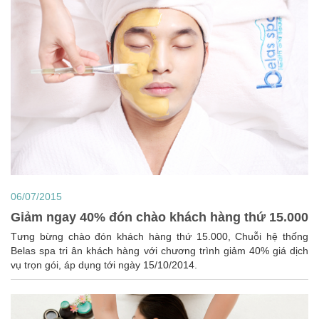
06/07/2015
Giảm ngay 40% đón chào khách hàng thứ 15.000
Tưng bừng chào đón khách hàng thứ 15.000, Chuỗi hệ thống
Belas spa tri ân khách hàng với chương trình giảm 40% giá dịch
vụ trọn gói, áp dụng tới ngày 15/10/2014.