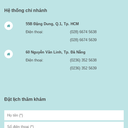
Hệ thống chi nhánh
55B Đặng Dung, Q.1, Tp. HCM
Điện thoại:
(028) 6674 5638
(028) 6674 5639
60 Nguyễn Văn Linh, Tp. Đà Nẵng
Điện thoại:
(0236) 352 5638
(0236) 352 5639
Đặt lịch thăm khám