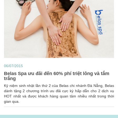
06/07/2015
Belas Spa ưu đãi đến 60% phí triệt lông và tắm
trắng
Kỷ niệm sinh nhật lần thứ 2 của Belas chi nhánh Đà Nẵng, Belas
dành tặng 2 chương trình ưu đãi cực kỳ hấp dẫn cho 2 dịch vụ
HOT nhất và được khách hàng quan tâm nhiều nhất trong thời
gian qua.