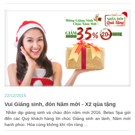
22/12/2015
Vui Giáng sinh, đón Năm mới - X2 qùa tặng
Nhân dịp giáng sinh và chào đón năm mới 2016, Belas Spa gửi
đến các Quý khách hàng lời chúc Giáng sinh an lành, Năm mới
hạnh phúc. Hòa cùng không khí rộn ràng ...