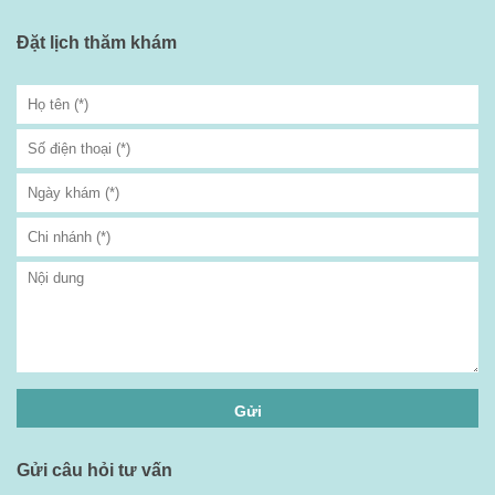
Đặt lịch thăm khám
Gửi câu hỏi tư vấn