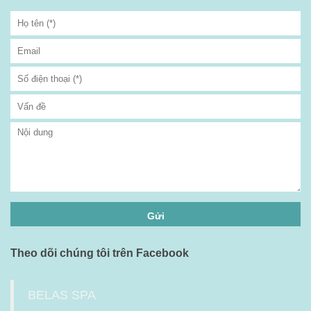
Theo dõi chúng tôi trên Facebook
BELAS SPA