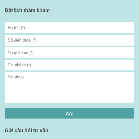
Đặt lịch thăm khám
Gửi câu hỏi tư vấn