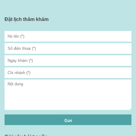
Đặt lịch thăm khám