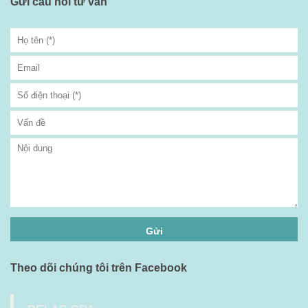
Gửi câu hỏi tư vấn
Theo dõi chúng tôi trên Facebook