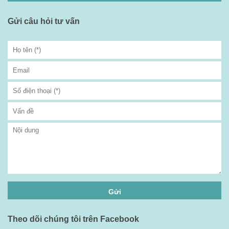
Gửi câu hỏi tư vấn
Theo dõi chúng tôi trên Facebook