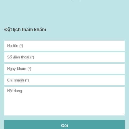
Đặt lịch thăm khám