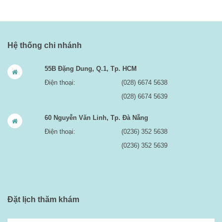
Hệ thống chi nhánh
55B Đặng Dung, Q.1, Tp. HCM
Điện thoại:
(028) 6674 5638
(028) 6674 5639
60 Nguyễn Văn Linh, Tp. Đà Nẵng
Điện thoại:
(0236) 352 5638
(0236) 352 5639
Đặt lịch thăm khám