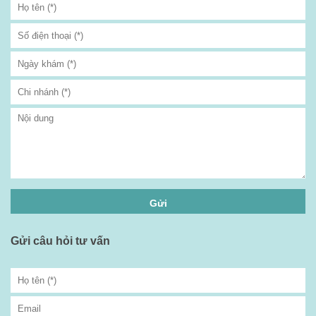
Gửi câu hỏi tư vấn