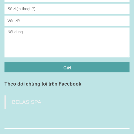
Theo dõi chúng tôi trên Facebook
BELAS SPA