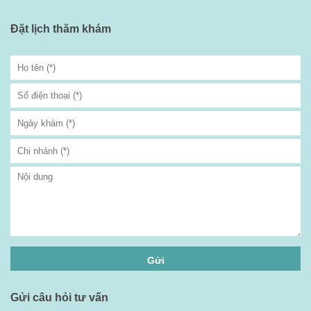
Đặt lịch thăm khám
Gửi câu hỏi tư vấn