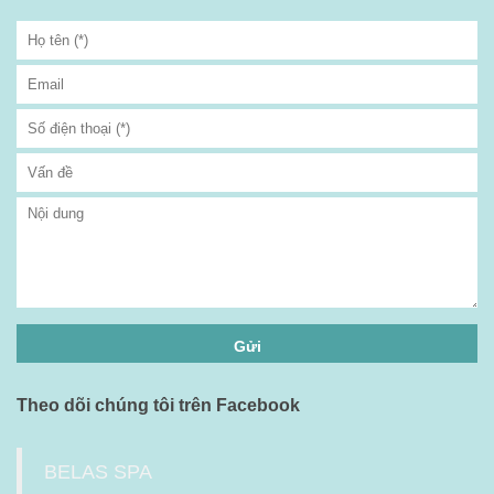
Theo dõi chúng tôi trên Facebook
BELAS SPA