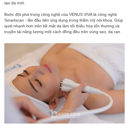
tạo da mới.
Bước đột phá trong công nghệ của VENUS VIVA là công nghệ
Smartscan - lần đầu tiên ứng dụng trong thẩm mỹ nội khoa. Giúp
quét nhanh hơn trên bề mặt da làm tối thiểu hóa tổn thương và
truyền tải năng lượng một cách đồng đều trên vùng sẹo, da rạn.