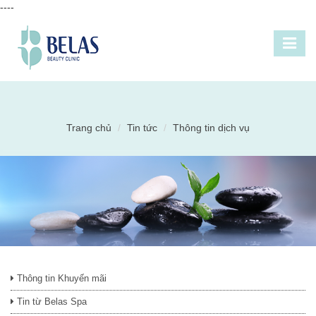
----
Trang chủ
Tin tức
Thông tin dịch vụ
Thông tin Khuyến mãi
Tin từ Belas Spa