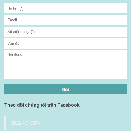
Theo dõi chúng tôi trên Facebook
BELAS SPA