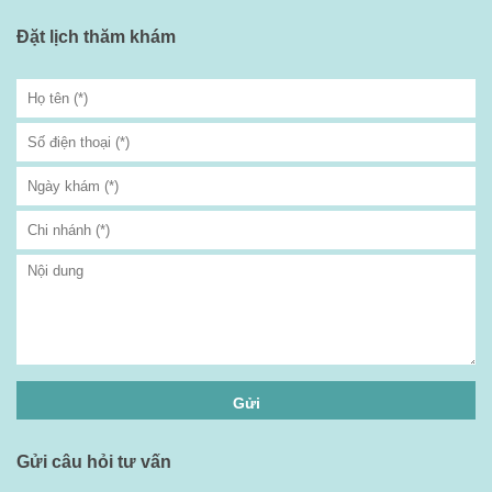
Đặt lịch thăm khám
Gửi câu hỏi tư vấn