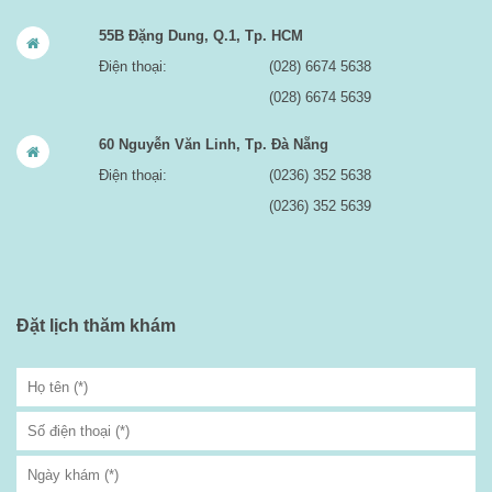
55B Đặng Dung, Q.1, Tp. HCM
Điện thoại:
(028) 6674 5638
(028) 6674 5639
60 Nguyễn Văn Linh, Tp. Đà Nẵng
Điện thoại:
(0236) 352 5638
(0236) 352 5639
Đặt lịch thăm khám