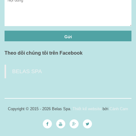
Theo dõi chúng tôi trên Facebook
BELAS SPA
Copyright © 2015 - 2026 Belas Spa.
Thiết kế website
bởi
Cánh Cam