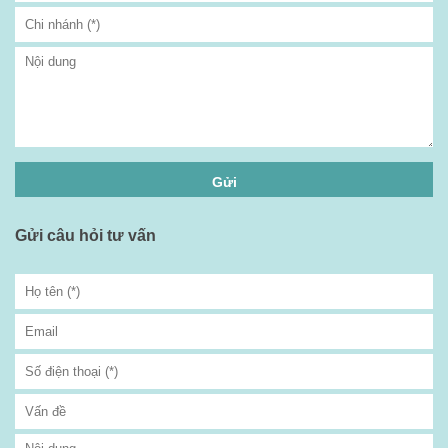
Gửi câu hỏi tư vấn