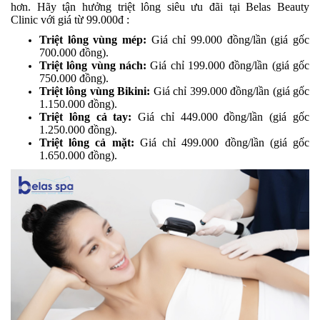
hơn. Hãy tận hưởng triệt lông siêu ưu đãi tại Belas Beauty
Clinic
với giá từ 99.000đ
:
Triệt lông vùng mép:
Giá chỉ 99.000 đồng/lần (giá gốc
700.000 đồng).
Triệt lông vùng nách:
Giá chỉ 199.000 đồng/lần (giá gốc
750.000 đồng).
Triệt lông vùng Bikini:
Giá chỉ 399.000 đồng/lần (giá gốc
1.150.000 đồng).
Triệt lông cả tay:
Giá chỉ 449.000 đồng/lần (giá gốc
1.250.000 đồng).
Triệt lông cả mặt:
Giá chỉ 499.000 đồng/lần (giá gốc
1.650.000 đồng).