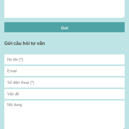
Gửi câu hỏi tư vấn