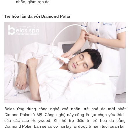
nhão, giảm rạn da.
Trẻ hóa làn da với Diamond Polar
Belas ứng dụng công nghệ xoá nhăn, trẻ hoá da mới nhất
Dimond Polar từ Mỹ. Công nghệ này cũng là lựa chọn yêu thích
của các sao Hollywood. Khi hỗ trợ điều trị trẻ hoá da bằng
Diamond Polar, bạn sẽ có cơ hội lấy lại được 5 năm tuổi xuân làn