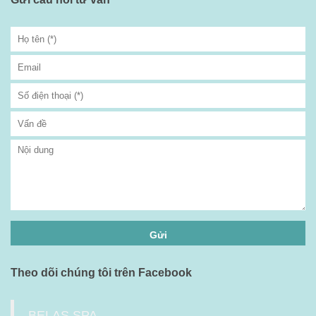
Theo dõi chúng tôi trên Facebook
BELAS SPA