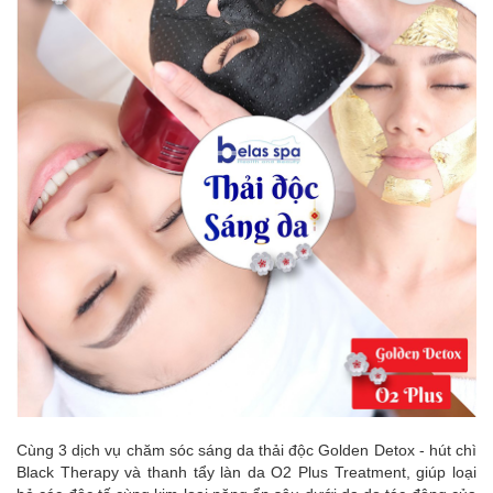
Cùng 3 dịch vụ chăm sóc sáng da thải độc Golden Detox - hút chì
Black Therapy và thanh tẩy làn da O2 Plus Treatment, giúp loại