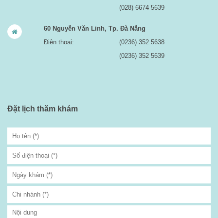
(028) 6674 5639
60 Nguyễn Văn Linh, Tp. Đà Nẵng
Điện thoại:
(0236) 352 5638
(0236) 352 5639
Đặt lịch thăm khám