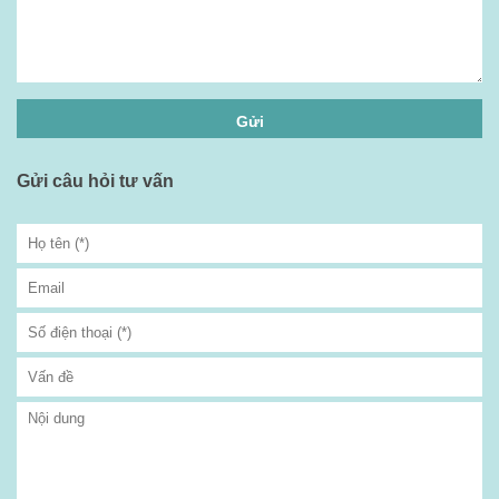
Gửi câu hỏi tư vấn