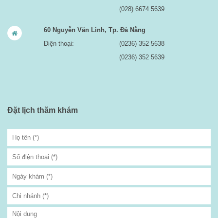
(028) 6674 5639
60 Nguyễn Văn Linh, Tp. Đà Nẵng
Điện thoại:
(0236) 352 5638
(0236) 352 5639
Đặt lịch thăm khám