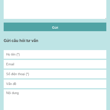
Gửi câu hỏi tư vấn