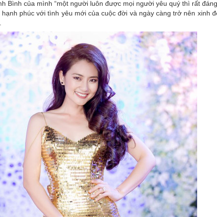
nh Bình của mình “một người luôn được mọi người yêu quý thì rất đáng
 hạnh phúc với tình yêu mới của cuộc đời và ngày càng trở nên xinh 
.