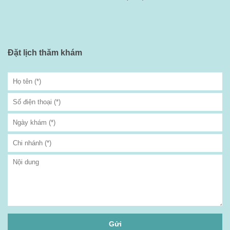
Đặt lịch thăm khám