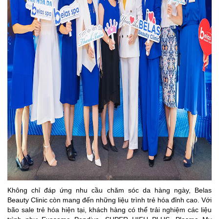
Không chỉ đáp ứng nhu cầu chăm sóc da hàng ngày, Belas
Beauty Clinic còn mang đến những liệu trình trẻ hóa đỉnh cao. Với
bão sale trẻ hóa hiện tại, khách hàng có thể trải nghiệm các liệu