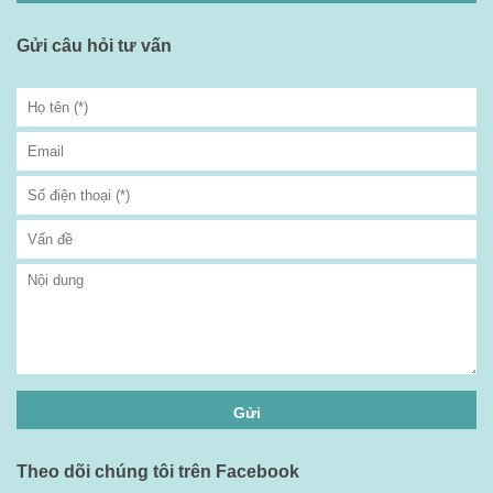
Gửi câu hỏi tư vấn
Theo dõi chúng tôi trên Facebook