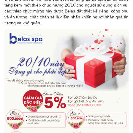
tặng kèm một thiệp chúc mừng 20/10 cho người sử dụng dịch vụ,
các thiệp chúc mừng này được Belas đặt thiết kế riêng, công phu
và ấn tượng, chắc chắn sẽ là điểm nhấn khiến người nhận quà ấn
tượng và khó quên.