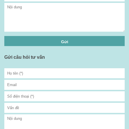
Gửi câu hỏi tư vấn