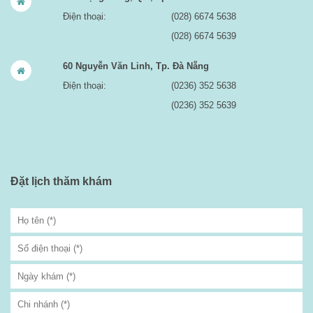
Điện thoại:
(028) 6674 5638
(028) 6674 5639
60 Nguyễn Văn Linh, Tp. Đà Nẵng
Điện thoại:
(0236) 352 5638
(0236) 352 5639
Đặt lịch thăm khám