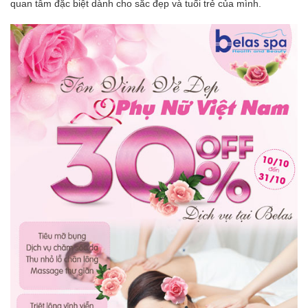
quan tâm đặc biệt dành cho sắc đẹp và tuổi trẻ của mình.