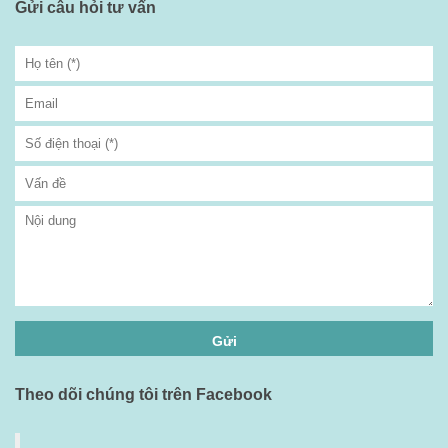
Gửi câu hỏi tư vấn
Theo dõi chúng tôi trên Facebook