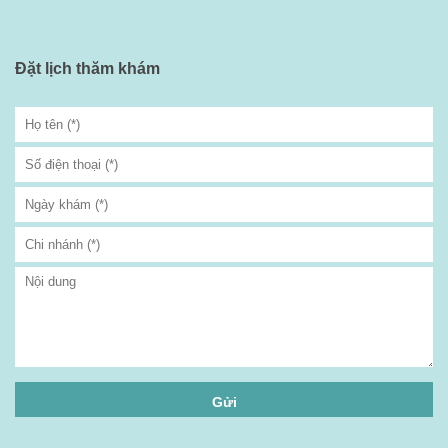
Đặt lịch thăm khám