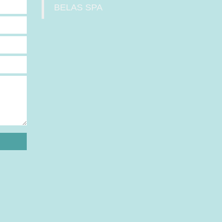
BELAS SPA