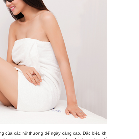
ng của các nữ thượng đế ngày càng cao. Đặc biệt, khi