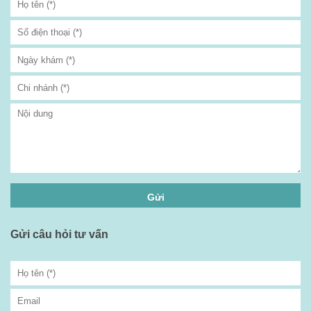
Gửi câu hỏi tư vấn