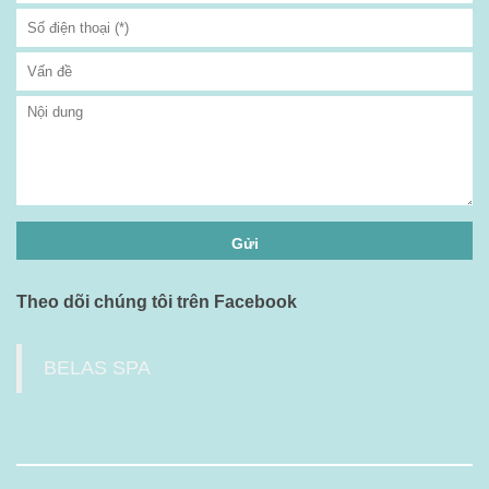
Theo dõi chúng tôi trên Facebook
BELAS SPA