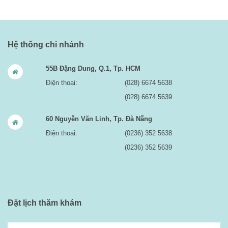
Hệ thống chi nhánh
55B Đặng Dung, Q.1, Tp. HCM
Điện thoại:
(028) 6674 5638
(028) 6674 5639
60 Nguyễn Văn Linh, Tp. Đà Nẵng
Điện thoại:
(0236) 352 5638
(0236) 352 5639
Đặt lịch thăm khám