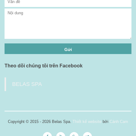
Theo dõi chúng tôi trên Facebook
BELAS SPA
Copyright © 2015 - 2026 Belas Spa.
Thiết kế website
bởi
Cánh Cam