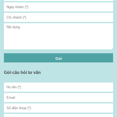
Gửi câu hỏi tư vấn