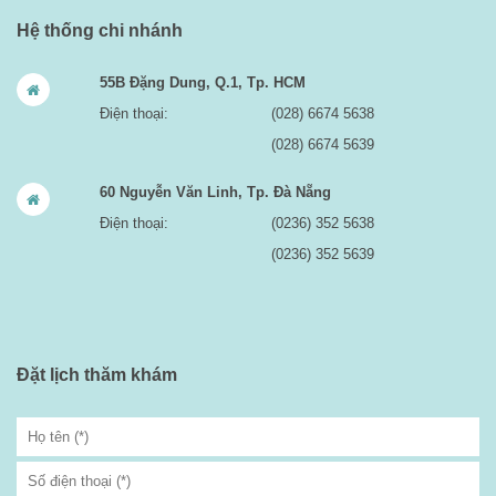
Hệ thống chi nhánh
55B Đặng Dung, Q.1, Tp. HCM
Điện thoại:
(028) 6674 5638
(028) 6674 5639
60 Nguyễn Văn Linh, Tp. Đà Nẵng
Điện thoại:
(0236) 352 5638
(0236) 352 5639
Đặt lịch thăm khám