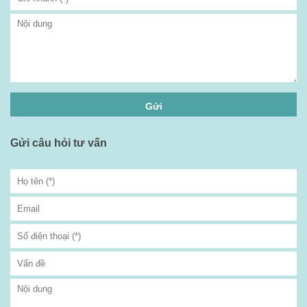
Gửi câu hỏi tư vấn