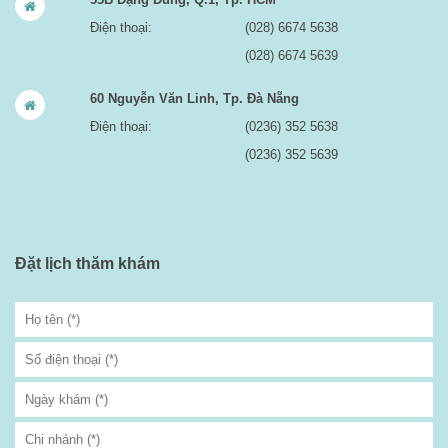
Điện thoại:
(028) 6674 5638
(028) 6674 5639
60 Nguyễn Văn Linh, Tp. Đà Nẵng
Điện thoại:
(0236) 352 5638
(0236) 352 5639
Đặt lịch thăm khám