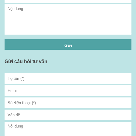
Gửi câu hỏi tư vấn