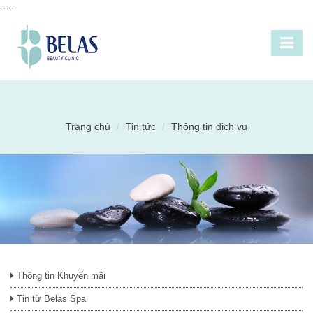
----
Trang chủ
Tin tức
Thông tin dịch vụ
Thông tin Khuyến mãi
Tin từ Belas Spa