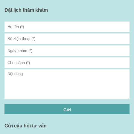
Đặt lịch thăm khám
Gửi câu hỏi tư vấn