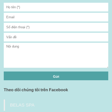
Theo dõi chúng tôi trên Facebook
BELAS SPA