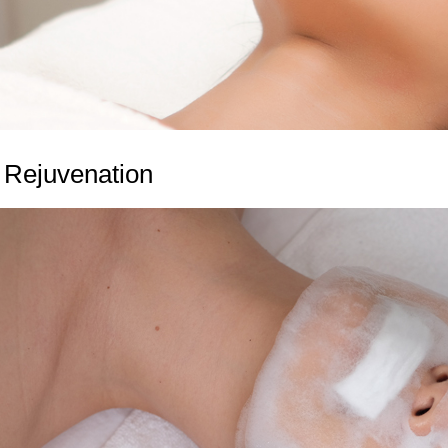
 Rejuvenation