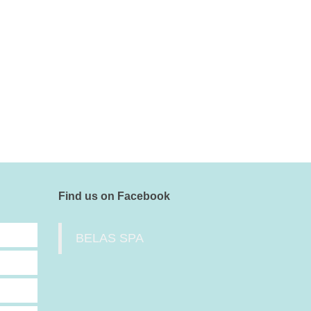
Find us on Facebook
BELAS SPA