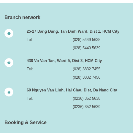
Branch network
25-27 Dang Dung, Tan Dinh Ward, Dist 1, HCM City
Tel:
(028) 5449 5638
(028) 5449 5639
438 Vo Van Tan, Ward 5, Dist 3, HCM City
Tel:
(028) 3832 7455
(028) 3832 7456
60 Nguyen Van Linh, Hai Chau Dist, Da Nang City
Tel:
(0236) 352 5638
(0236) 352 5639
Booking & Service