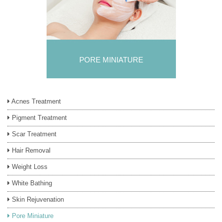
PORE MINIATURE
Acnes Treatment
Pigment Treatment
Scar Treatment
Hair Removal
Weight Loss
White Bathing
Skin Rejuvenation
Pore Miniature