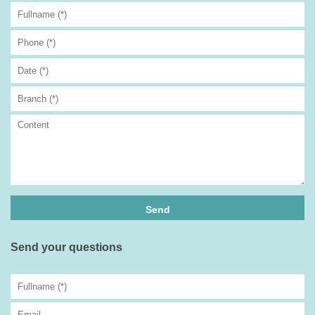
Send your questions