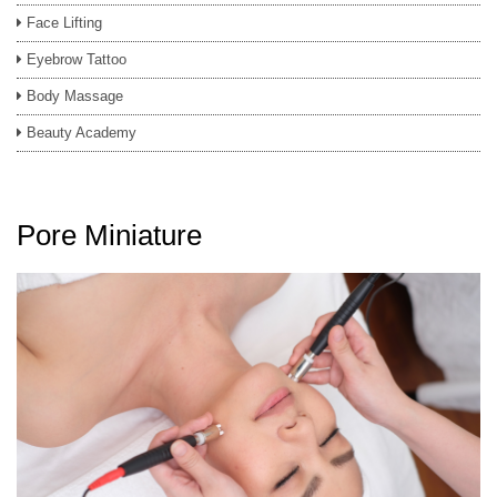
Face Lifting
Eyebrow Tattoo
Body Massage
Beauty Academy
Pore Miniature