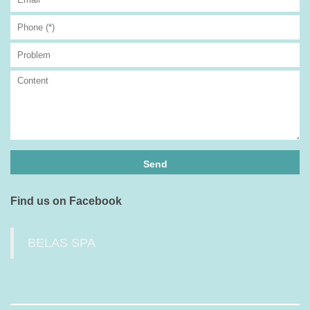
Find us on Facebook
BELAS SPA