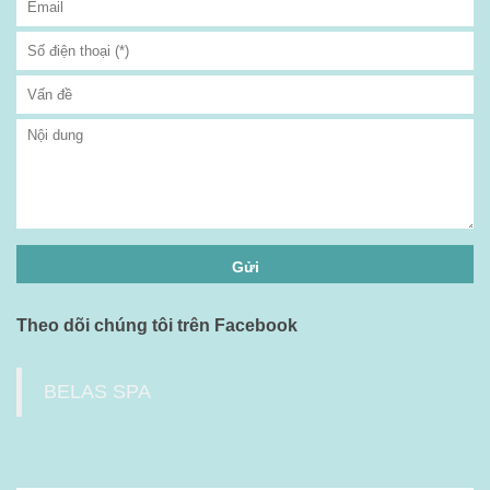
Theo dõi chúng tôi trên Facebook
BELAS SPA