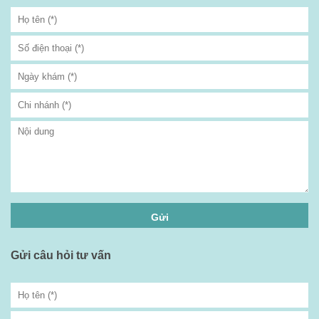
Gửi câu hỏi tư vấn