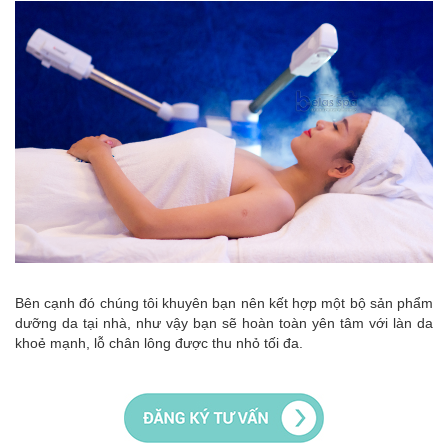
Bên cạnh đó chúng tôi khuyên bạn nên kết hợp một bộ sản phẩm
dưỡng da tại nhà, như vậy bạn sẽ hoàn toàn yên tâm với làn da
khoẻ mạnh, lỗ chân lông được thu nhỏ tối đa.