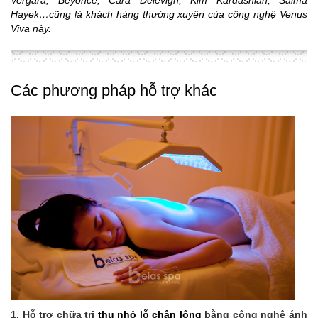
Hayek…cũng là khách hàng thường xuyên của công nghệ Venus
Viva này.
Các phương pháp hỗ trợ khác
1. Hỗ trợ chữa trị
thu nhỏ lỗ chân lông
bằng công nghệ ánh