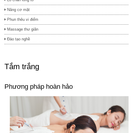
Nâng cơ mặt
Phun thêu vi điểm
Massage thư giãn
Đào tạo nghề
Tắm trắng
Phương pháp hoàn hảo