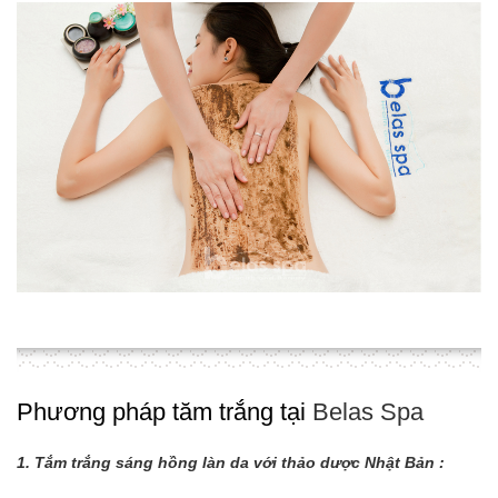
Phương pháp tăm trắng tại
Belas Spa
1. Tắm trắng sáng hồng làn da với thảo dược Nhật Bản :