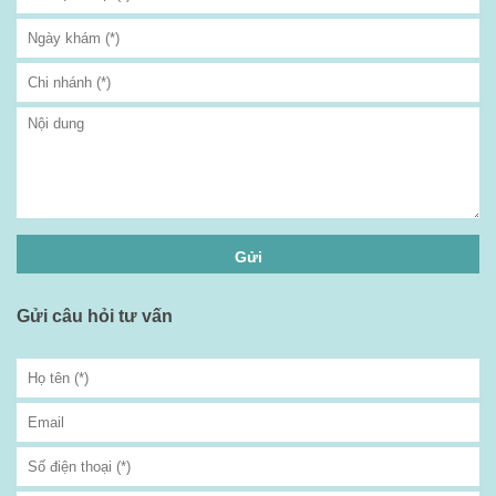
Gửi câu hỏi tư vấn