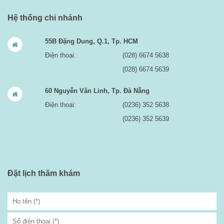
Hệ thống chi nhánh
55B Đặng Dung, Q.1, Tp. HCM
Điện thoại:
(028) 6674 5638
(028) 6674 5639
60 Nguyễn Văn Linh, Tp. Đà Nẵng
Điện thoại:
(0236) 352 5638
(0236) 352 5639
Đặt lịch thăm khám