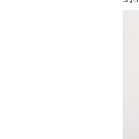
cũng có 