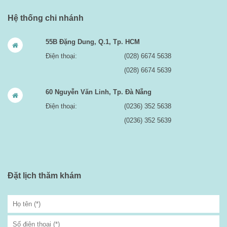
Hệ thống chi nhánh
55B Đặng Dung, Q.1, Tp. HCM
Điện thoại:
(028) 6674 5638
(028) 6674 5639
60 Nguyễn Văn Linh, Tp. Đà Nẵng
Điện thoại:
(0236) 352 5638
(0236) 352 5639
Đặt lịch thăm khám