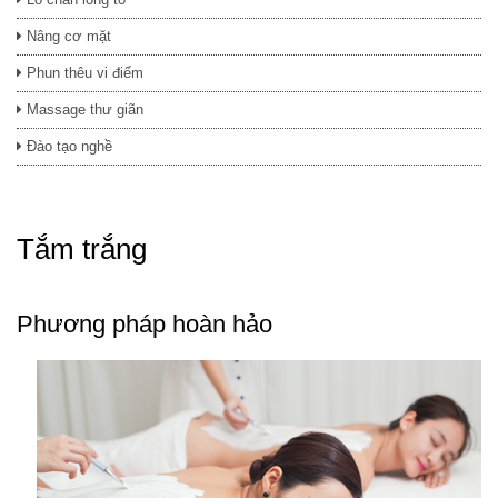
Nâng cơ mặt
Phun thêu vi điểm
Massage thư giãn
Đào tạo nghề
Tắm trắng
Phương pháp hoàn hảo