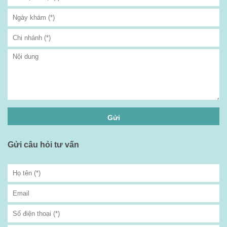
Gửi câu hỏi tư vấn