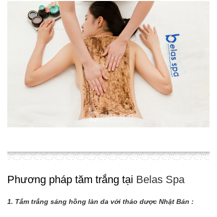
Phương pháp tăm trắng tại
Belas Spa
1. Tắm trắng sáng hồng làn da với thảo dược Nhật Bản :