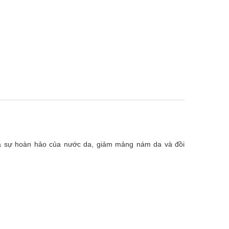
và sự hoàn hảo của nước da, giảm mảng nám da và đồi