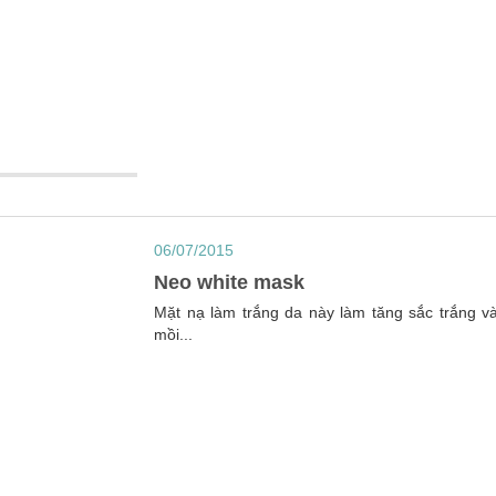
06/07/2015
Neo white mask
Mặt nạ làm trắng da này làm tăng sắc trắng 
mồi...