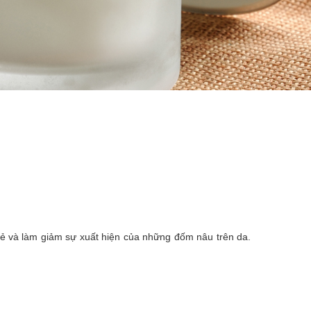
rẻ và làm giảm sự xuất hiện của những đốm nâu trên da.