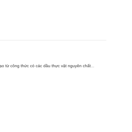
o từ công thức có các dầu thực vật nguyên chất...