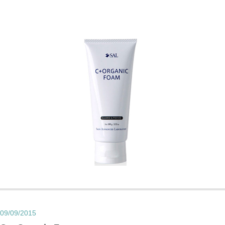
09/09/2015