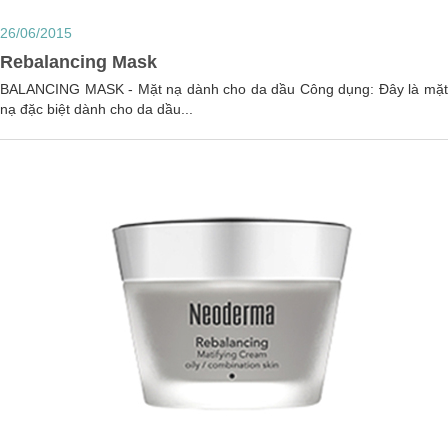
26/06/2015
Rebalancing Mask
BALANCING MASK - Mặt nạ dành cho da dầu Công dụng: Đây là mặt
nạ đặc biệt dành cho da dầu...