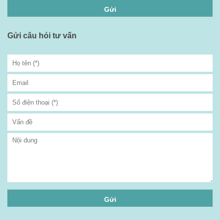
Gửi câu hỏi tư vấn